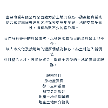
富翌事業有限公司全面致力於土地開發及不動產投資業務
結合富翌高爾夫運動客群探索更多地產與土地的交易多元
性，擁有為數不少的客戶群。
我們擁有優秀的經營團隊，以多角服務項目結合經營土地仲
介，
以人本文化及接地氣的濃厚情感為核心，為土地注入新價
值，
並且整合人才、技術及資金，提供全方位的土地加值開發服
務。
---服務項目---
房地產買賣
都市更新重建
都市更新整建
地產土地相關業務
地產土地仲介諮詢