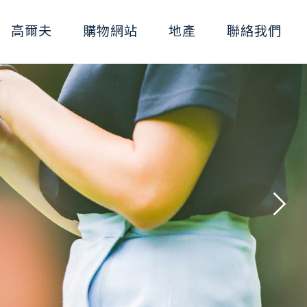
高爾夫
購物網站
地產
聯絡我們