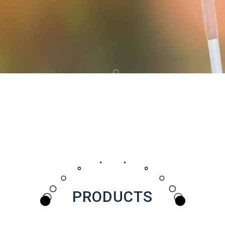
PRODUCTS