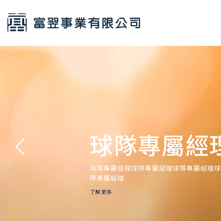
球隊專屬經
球隊專屬經理球隊專屬經理球隊專屬經理
隊專屬經理
了解更多